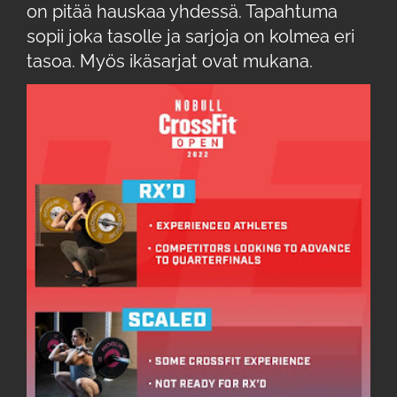
on pitää hauskaa yhdessä. Tapahtuma
sopii joka tasolle ja sarjoja on kolmea eri
tasoa. Myös ikäsarjat ovat mukana.