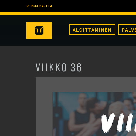
VERKKOKAUPPA
ALOITTAMINEN
PALV
VIIKKO 36