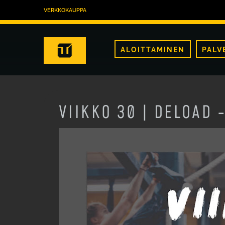
VERKKOKAUPPA
ALOITTAMINEN
PALV
VIIKKO 30 | DELOAD 